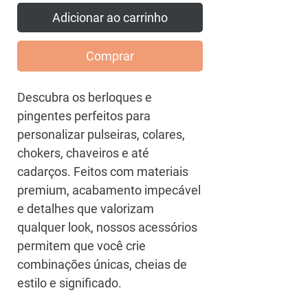
Adicionar ao carrinho
Comprar
Descubra os berloques e
pingentes perfeitos para
personalizar pulseiras, colares,
chokers, chaveiros e até
cadarços. Feitos com materiais
premium, acabamento impecável
e detalhes que valorizam
qualquer look, nossos acessórios
permitem que você crie
combinações únicas, cheias de
estilo e significado.