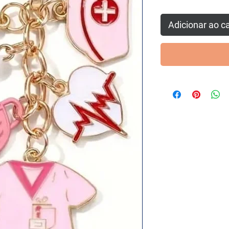
Adicionar ao c