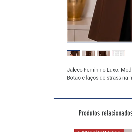
Jaleco Feminino Luxo. Mod
Botão e laços de strass na
Produtos relacionado