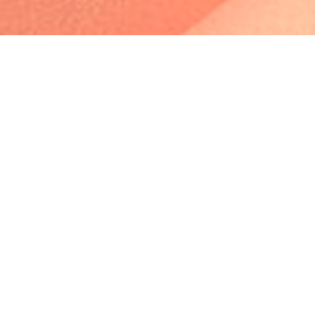
Profile