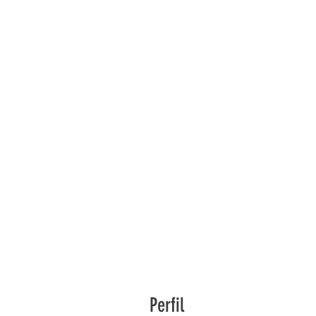
Perfil