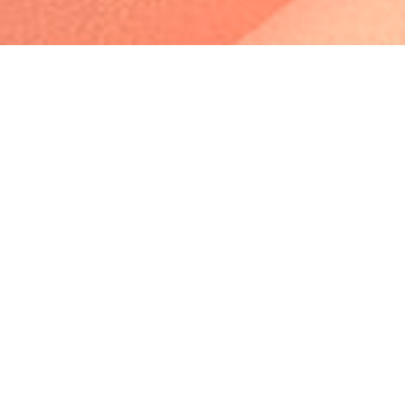
Profile