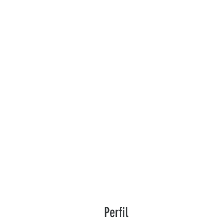
Perfil