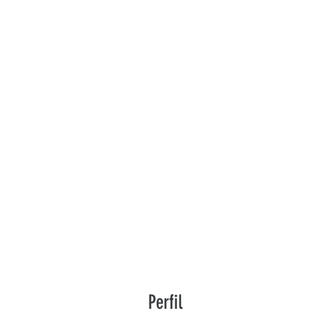
Perfil