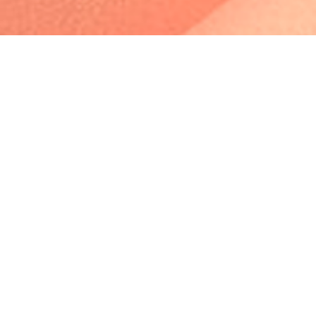
Profile