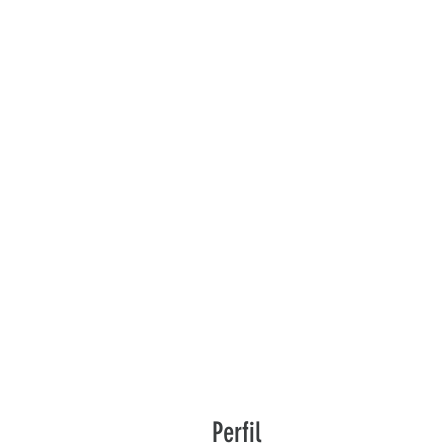
Perfil