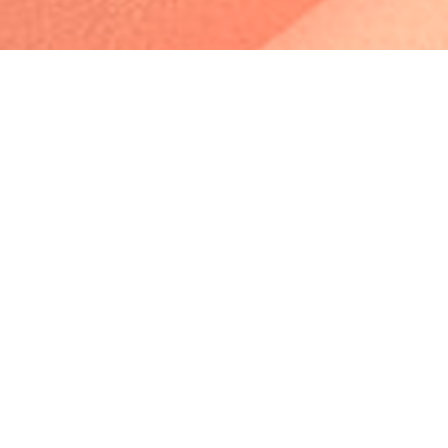
Profile