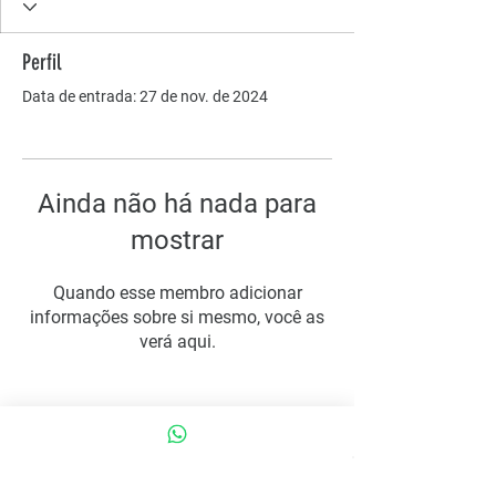
Perfil
Data de entrada: 27 de nov. de 2024
Ainda não há nada para
mostrar
Quando esse membro adicionar
informações sobre si mesmo, você as
verá aqui.
COMO PODEMOS AJUDAR?
Contato