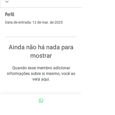
Perfil
Data de entrada: 12 de mar. de 2025
Ainda não há nada para
mostrar
Quando esse membro adicionar
informações sobre si mesmo, você as
verá aqui.
COMO PODEMOS AJUDAR?
Contato