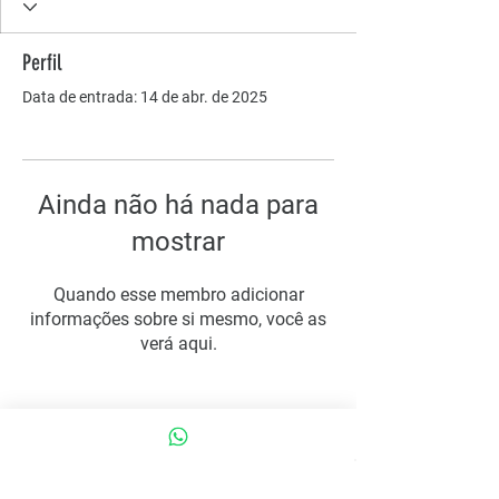
Perfil
Data de entrada: 14 de abr. de 2025
Ainda não há nada para
mostrar
Quando esse membro adicionar
informações sobre si mesmo, você as
verá aqui.
COMO PODEMOS AJUDAR?
Contato