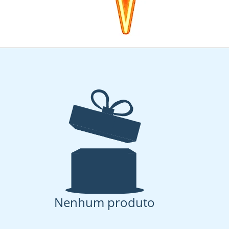
Nenhum produto