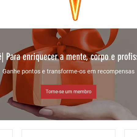
ê| Para enriquecer a mente, corpo e profis
Ganhe pontos e transforme-os em recompensas
Torne-se um membro