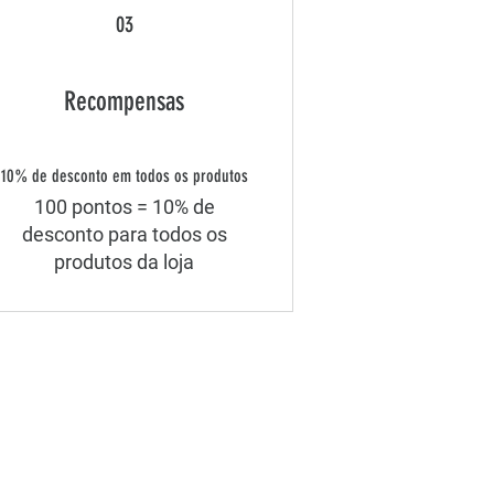
03
Recompensas
10% de desconto em todos os produtos
100 pontos = 10% de
desconto para todos os
produtos da loja