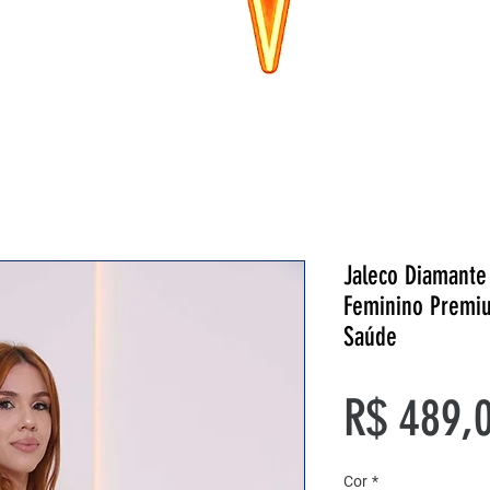
Jaleco Diamante
Feminino Premiu
Saúde
R$ 489,
Cor
*