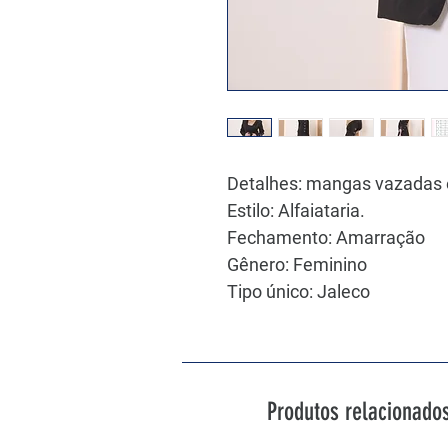
Detalhes: mangas vazadas 
Estilo: Alfaiataria.
Fechamento: Amarração
Gênero: Feminino
Tipo único: Jaleco
Produtos relacionado