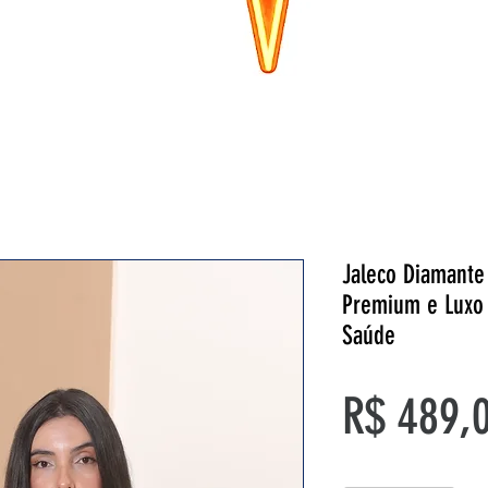
Jaleco Diamante
Premium e Luxo 
Saúde
R$ 489,