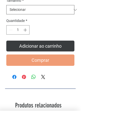
Tamanho
*
Quantidade
*
Adicionar ao carrinho
Comprar
Produtos relacionados