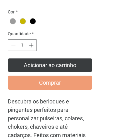
promocional
Cor
*
Quantidade
*
Adicionar ao carrinho
Comprar
Descubra os berloques e
pingentes perfeitos para
personalizar pulseiras, colares,
chokers, chaveiros e até
cadarços. Feitos com materiais