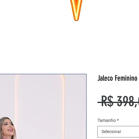
Jaleco Feminino
 R$ 398,
Tamanho
*
Selecionar