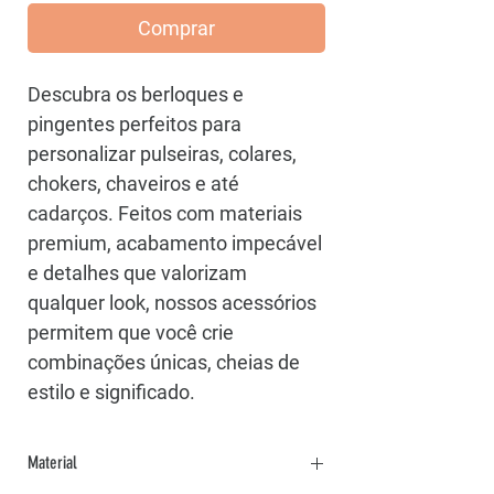
Comprar
Descubra os berloques e
pingentes perfeitos para
personalizar pulseiras, colares,
chokers, chaveiros e até
cadarços. Feitos com materiais
premium, acabamento impecável
e detalhes que valorizam
qualquer look, nossos acessórios
permitem que você crie
combinações únicas, cheias de
estilo e significado.
Material