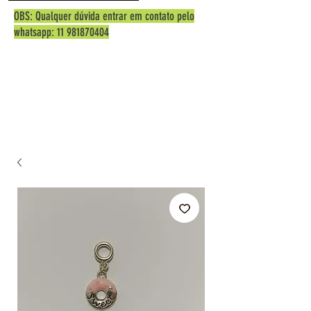
OBS: Qualquer dúvida entrar em contato pelo
whatsapp:
11 981870404