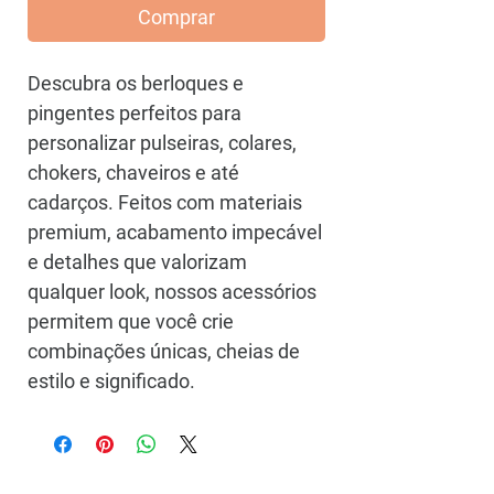
Comprar
Descubra os berloques e
pingentes perfeitos para
personalizar pulseiras, colares,
chokers, chaveiros e até
cadarços. Feitos com materiais
premium, acabamento impecável
e detalhes que valorizam
qualquer look, nossos acessórios
permitem que você crie
combinações únicas, cheias de
estilo e significado.