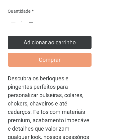
promocional
Quantidade
*
Adicionar ao carrinho
Comprar
Descubra os berloques e
pingentes perfeitos para
personalizar pulseiras, colares,
chokers, chaveiros e até
cadarços. Feitos com materiais
premium, acabamento impecável
e detalhes que valorizam
qualquer look, nossos acessórios